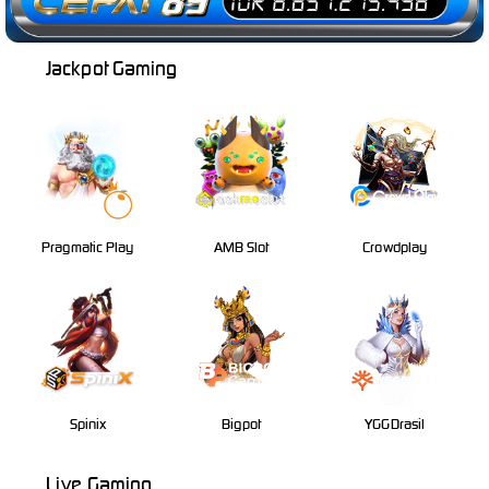
Jackpot Gaming
Pragmatic Play
AMB Slot
Crowdplay
Spinix
Bigpot
YGGDrasil
Live Gaming