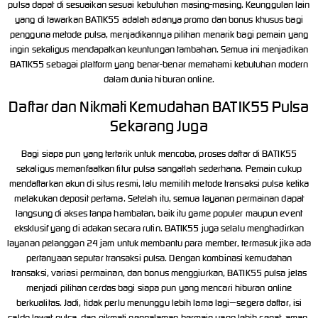
pulsa dapat di sesuaikan sesuai kebutuhan masing-masing. Keunggulan lain
yang di tawarkan BATIK55 adalah adanya promo dan bonus khusus bagi
pengguna metode pulsa, menjadikannya pilihan menarik bagi pemain yang
ingin sekaligus mendapatkan keuntungan tambahan. Semua ini menjadikan
BATIK55 sebagai platform yang benar-benar memahami kebutuhan modern
dalam dunia hiburan online.
Daftar dan Nikmati Kemudahan BATIK55 Pulsa
Sekarang Juga
Bagi siapa pun yang tertarik untuk mencoba, proses daftar di BATIK55
sekaligus memanfaatkan fitur pulsa sangatlah sederhana. Pemain cukup
mendaftarkan akun di situs resmi, lalu memilih metode transaksi pulsa ketika
melakukan deposit pertama. Setelah itu, semua layanan permainan dapat
langsung di akses tanpa hambatan, baik itu game populer maupun event
eksklusif yang di adakan secara rutin. BATIK55 juga selalu menghadirkan
layanan pelanggan 24 jam untuk membantu para member, termasuk jika ada
pertanyaan seputar transaksi pulsa. Dengan kombinasi kemudahan
transaksi, variasi permainan, dan bonus menggiurkan, BATIK55 pulsa jelas
menjadi pilihan cerdas bagi siapa pun yang mencari hiburan online
berkualitas. Jadi, tidak perlu menunggu lebih lama lagi—segera daftar, isi
saldo lewat pulsa, dan nikmati pengalaman bermain yang lebih cepat, aman,