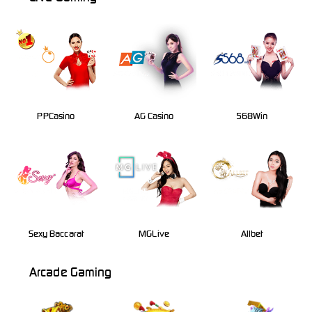
PPCasino
AG Casino
568Win
Sexy Baccarat
MGLive
Allbet
Arcade Gaming