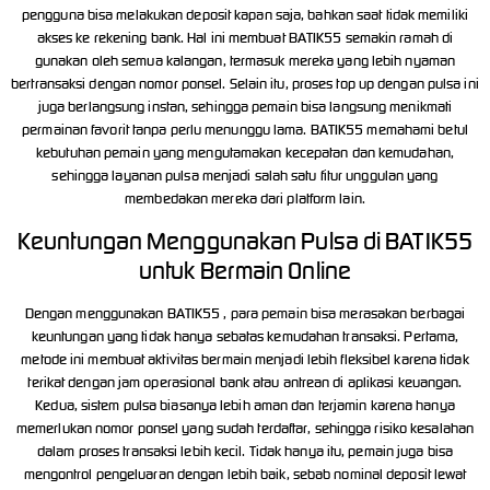
pengguna bisa melakukan deposit kapan saja, bahkan saat tidak memiliki
akses ke rekening bank. Hal ini membuat BATIK55 semakin ramah di
gunakan oleh semua kalangan, termasuk mereka yang lebih nyaman
bertransaksi dengan nomor ponsel. Selain itu, proses top up dengan pulsa ini
juga berlangsung instan, sehingga pemain bisa langsung menikmati
permainan favorit tanpa perlu menunggu lama. BATIK55 memahami betul
kebutuhan pemain yang mengutamakan kecepatan dan kemudahan,
sehingga layanan pulsa menjadi salah satu fitur unggulan yang
membedakan mereka dari platform lain.
Keuntungan Menggunakan Pulsa di BATIK55
untuk Bermain Online
Dengan menggunakan
BATIK55
, para pemain bisa merasakan berbagai
keuntungan yang tidak hanya sebatas kemudahan transaksi. Pertama,
metode ini membuat aktivitas bermain menjadi lebih fleksibel karena tidak
terikat dengan jam operasional bank atau antrean di aplikasi keuangan.
Kedua, sistem pulsa biasanya lebih aman dan terjamin karena hanya
memerlukan nomor ponsel yang sudah terdaftar, sehingga risiko kesalahan
dalam proses transaksi lebih kecil. Tidak hanya itu, pemain juga bisa
mengontrol pengeluaran dengan lebih baik, sebab nominal deposit lewat