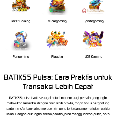
Joker Gaming
Microgaming
Spadegaming
Fungaming
Playstar
JDB Gaming
BATIK55 Pulsa: Cara Praktis untuk
Transaksi Lebih Cepat
BATIK55 pulsa
hadir sebagai solusi modern bagi pemain yang ingin
melakukan transaksi dengan cara lebih praktis, tanpa harus bergantung
pada transfer bank atau metode lain yang terkadang memerlukan waktu
lama. Dengan dukungan sistem pembayaran menggunakan pulsa, para